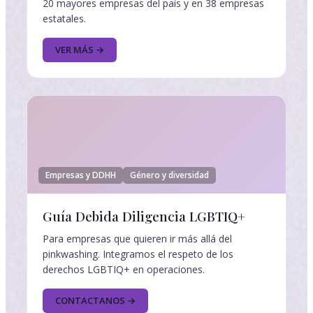
20 mayores empresas del país y en 38 empresas
estatales.
VER MÁS →
Empresas y DDHH
Género y diversidad
Guía Debida Diligencia LGBTIQ+
Para empresas que quieren ir más allá del
pinkwashing. Integramos el respeto de los
derechos LGBTIQ+ en operaciones.
CONTACTANOS →