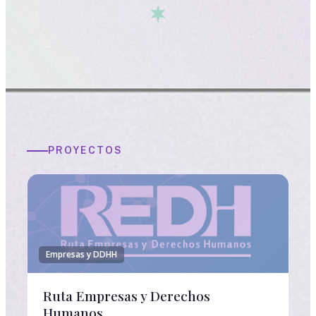
PROYECTOS
Empresas y DDHH
Ruta Empresas y Derechos
Humanos