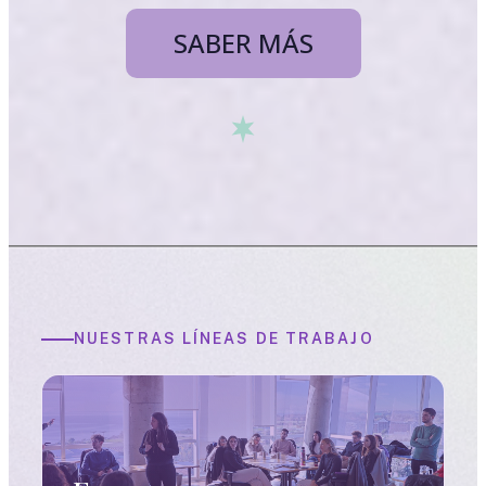
SABER MÁS
NUESTRAS LÍNEAS DE TRABAJO