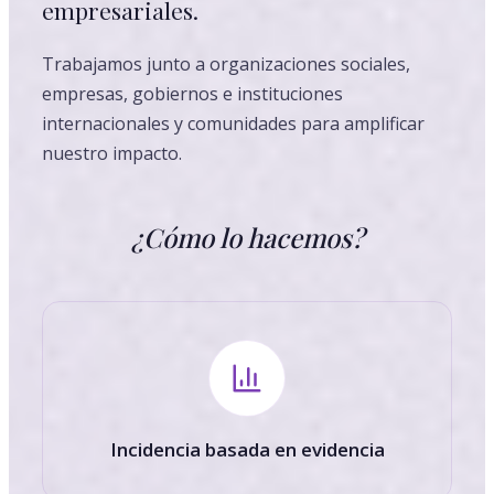
empresariales.
Trabajamos junto a organizaciones sociales,
empresas, gobiernos e instituciones
internacionales y comunidades para amplificar
nuestro impacto.
¿Cómo lo hacemos?
Incidencia basada en evidencia