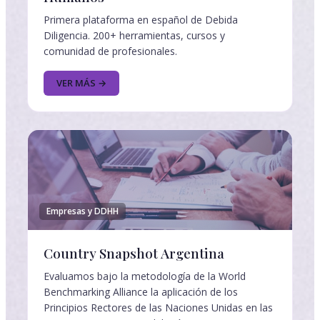
Primera plataforma en español de Debida
Diligencia. 200+ herramientas, cursos y
comunidad de profesionales.
VER MÁS →
Empresas y DDHH
Country Snapshot Argentina
Evaluamos bajo la metodología de la World
Benchmarking Alliance la aplicación de los
Principios Rectores de las Naciones Unidas en las