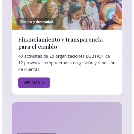
Género y diversidad
Financiamiento y transparencia
para el cambio
40 activistas de 20 organizaciones LGBTIQ+ de
12 provincias empoderadas en gestión y rendición
de cuentas.
VER MÁS →