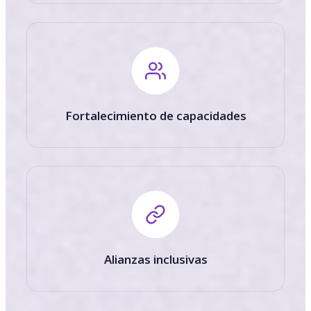
Fortalecimiento de capacidades
Alianzas inclusivas