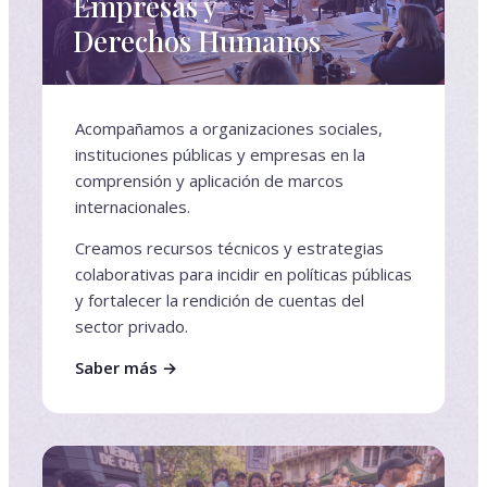
Empresas y
Derechos Humanos
Acompañamos a organizaciones sociales,
instituciones públicas y empresas en la
comprensión y aplicación de marcos
internacionales.
Creamos recursos técnicos y estrategias
colaborativas para incidir en políticas públicas
y fortalecer la rendición de cuentas del
sector privado.
Saber más →