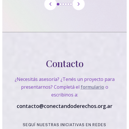
Contacto
¿Necesitás asesoría? ¿Tenés un proyecto para
presentarnos? Completá el
formulario
o
escribinos a:
contacto@conectandoderechos.org.ar
SEGUÍ NUESTRAS INICIATIVAS EN REDES