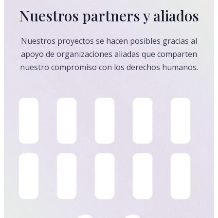
Nuestros partners y aliados
Nuestros proyectos se hacen posibles gracias al
apoyo de organizaciones aliadas que comparten
nuestro compromiso con los derechos humanos.