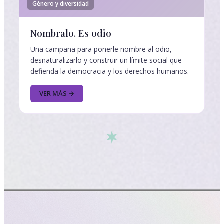
Género y diversidad
Nombralo. Es odio
Una campaña para ponerle nombre al odio,
desnaturalizarlo y construir un límite social que
defienda la democracia y los derechos humanos.
VER MÁS →