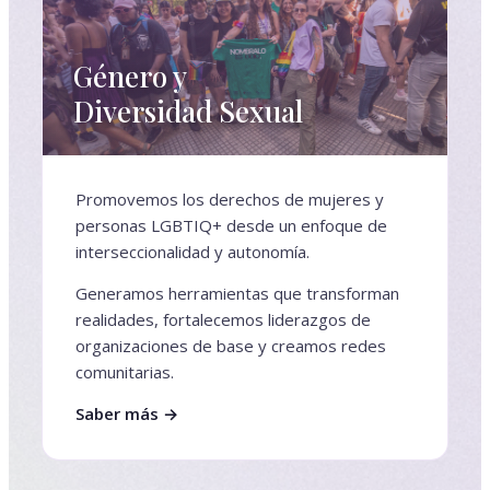
Género y
Diversidad Sexual
Promovemos los derechos de mujeres y
personas LGBTIQ+ desde un enfoque de
interseccionalidad y autonomía.
Generamos herramientas que transforman
realidades, fortalecemos liderazgos de
organizaciones de base y creamos redes
comunitarias.
Saber más →