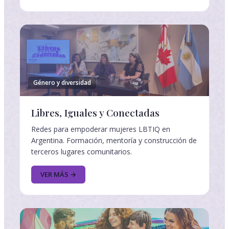
Género y diversidad
Libres, Iguales y Conectadas
Redes para empoderar mujeres LBTIQ en
Argentina. Formación, mentoría y construcción de
terceros lugares comunitarios.
VER MÁS →