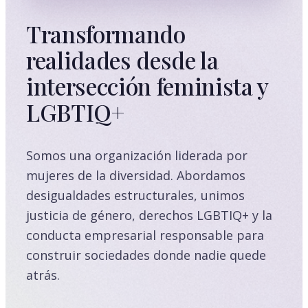
Transformando
realidades desde la
intersección feminista y
LGBTIQ+
Somos una organización liderada por
mujeres de la diversidad. Abordamos
desigualdades estructurales, unimos
justicia de género, derechos LGBTIQ+ y la
conducta empresarial responsable para
construir sociedades donde nadie quede
atrás.